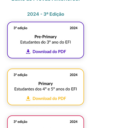
2024 - 3ª Edição