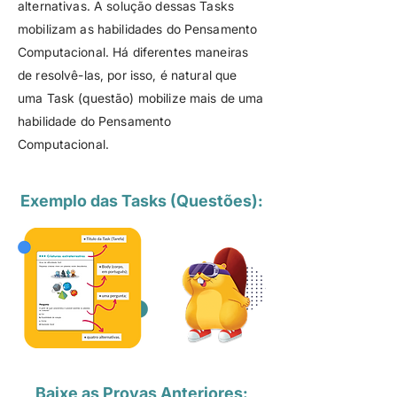
alternativas. A solução dessas Tasks
mobilizam as habilidades do Pensamento
Computacional. Há diferentes maneiras
de resolvê-las, por isso, é natural que
uma Task (questão) mobilize mais de uma
habilidade do Pensamento
Computacional.
Exemplo das Tasks (Questões):
Baixe as Provas Anteriores: