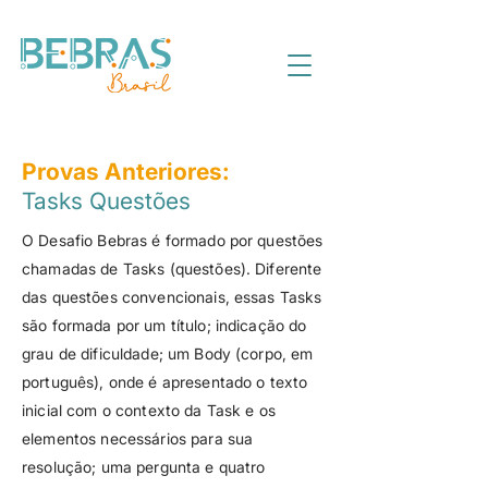
Provas Anteriores:
Tasks Questões
O Desafio Bebras é formado por questões
chamadas de Tasks (questões). Diferente
das questões convencionais, essas Tasks
são formada por um título; indicação do
grau de dificuldade; um Body (corpo, em
português), onde é apresentado o texto
inicial com o contexto da Task e os
elementos necessários para sua
resolução; uma pergunta e quatro