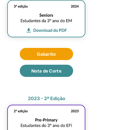
Gabarito
Nota de Corte
2023 - 2ª Edição