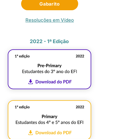
Gabarito
Resoluções em Vídeo
2022 - 1ª Edição